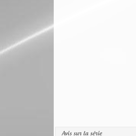
Avis sur la série