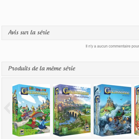
Avis sur la série
Il n'y a aucun commentaire pour 
Produits de la même série