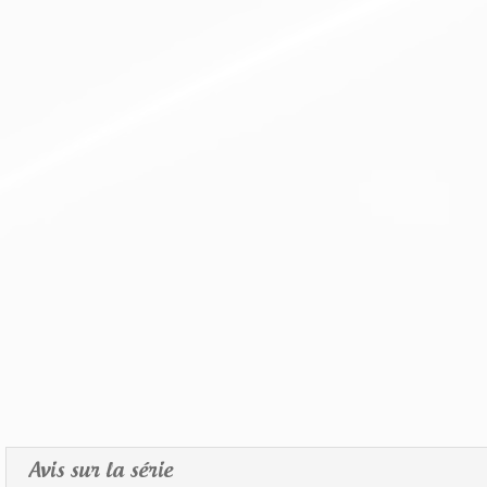
Avis sur la série