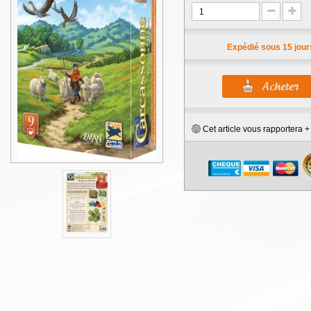
Expédié sous 15 jour
Cet article vous rapportera 