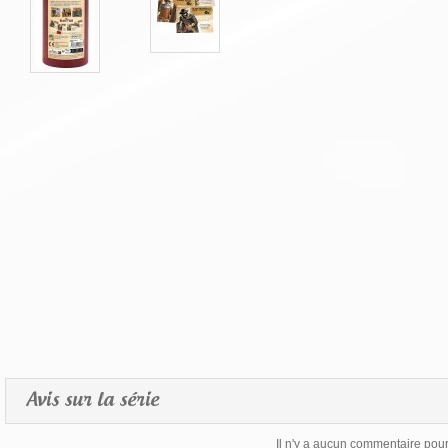
Avis sur la série
Il n'y a aucun commentaire pour 