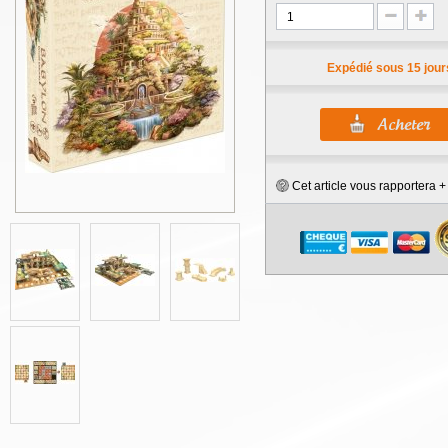
Expédié sous 15 jour
Cet article vous rapportera 