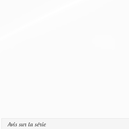
Avis sur la série