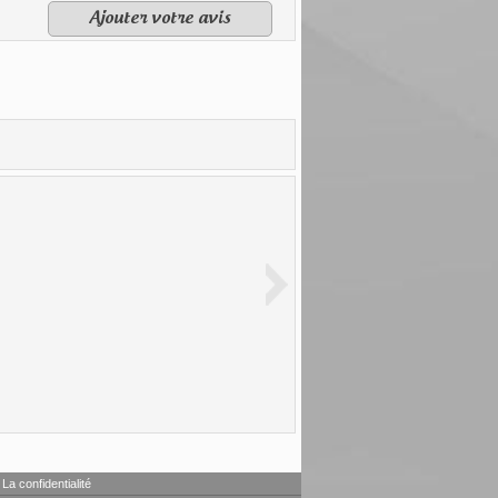
Ajouter votre avis
La confidentialité