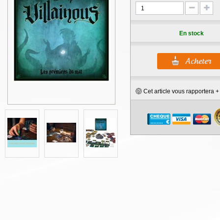
En stock
Cet article vous rapportera 