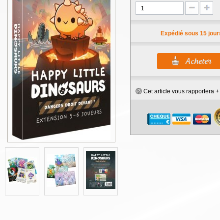
Expédié sous 15 jour
Cet article vous rapportera 