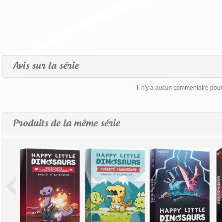
Avis sur la série
Il n'y a aucun commentaire pour 
Produits de la même série