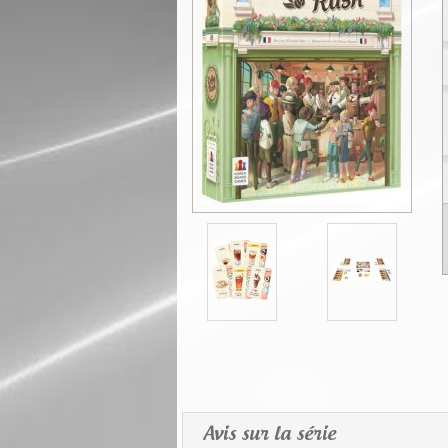
Avis sur la série