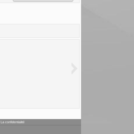
La confidentialité