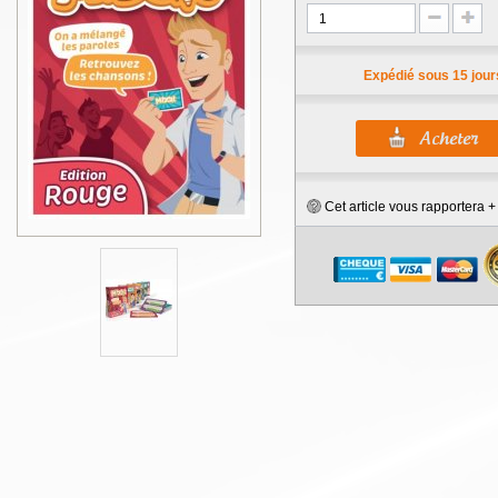
Expédié sous 15 jour
Cet article vous rapportera 