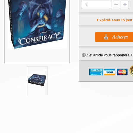
Expédié sous 15 jour
Cet article vous rapportera 