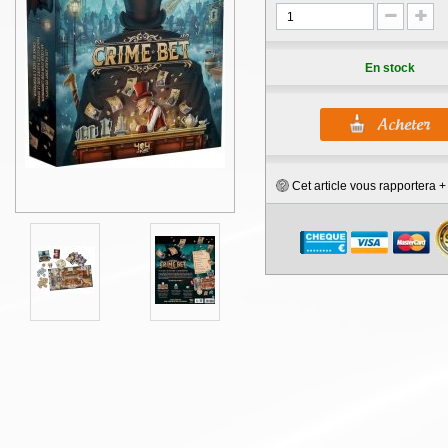
En stock
Cet article vous rapportera 