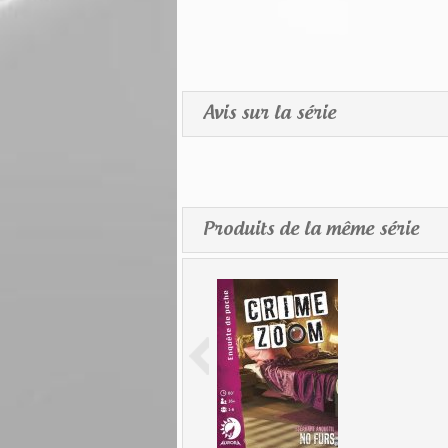
Avis sur la série
Produits de la même série