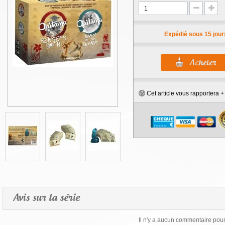
Expédié sous 15 jour
Cet article vous rapportera 
Avis sur la série
Il n'y a aucun commentaire pour 