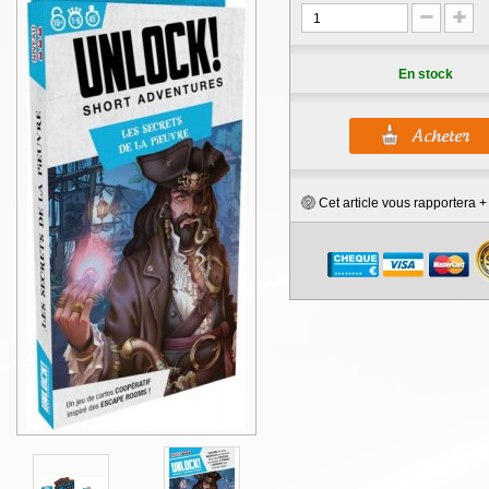
En stock
Cet article vous rapportera 