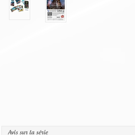
Avis sur la série