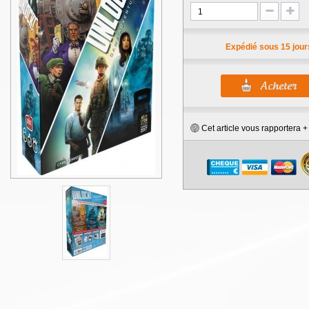
Expédié sous 15 jour
Cet article vous rapportera 