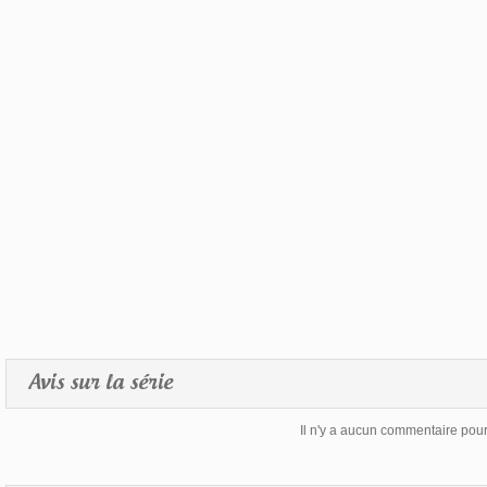
Avis sur la série
Il n'y a aucun commentaire pour 