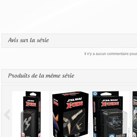
Avis sur la série
Il n'y a aucun commentaire pour 
Produits de la même série