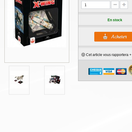
En stock
Cet article vous rapportera 