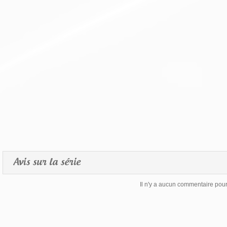
Avis sur la série
Il n'y a aucun commentaire pour 