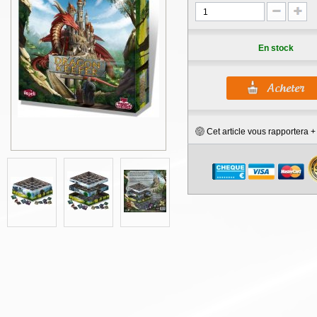
En stock
Cet article vous rapportera 