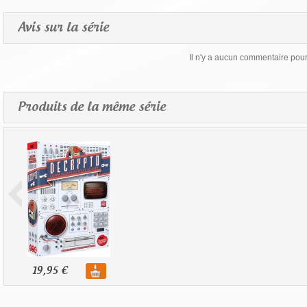
Avis sur la série
Il n'y a aucun commentaire pour 
Produits de la même série
19,95 €