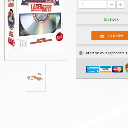
En stock
Cet article vous rapportera 