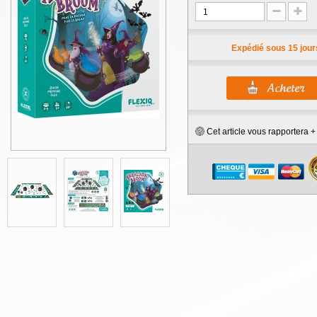
Expédié sous 15 jour
Cet article vous rapportera 