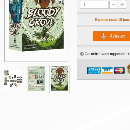
Expédié sous 15 jour
Cet article vous rapportera 