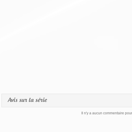
Avis sur la série
Il n'y a aucun commentaire pour 