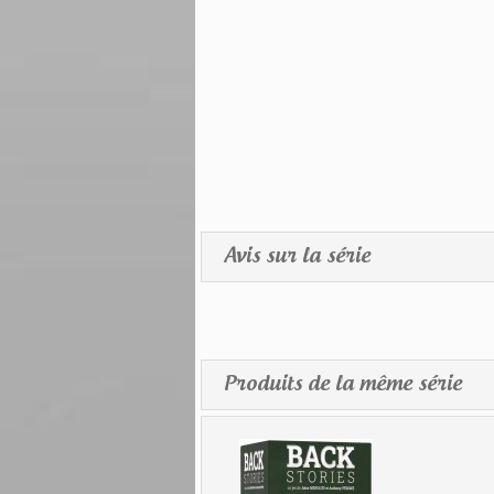
Avis sur la série
Produits de la même série