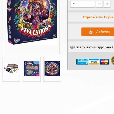
Expédié sous 15 jour
Cet article vous rapportera 