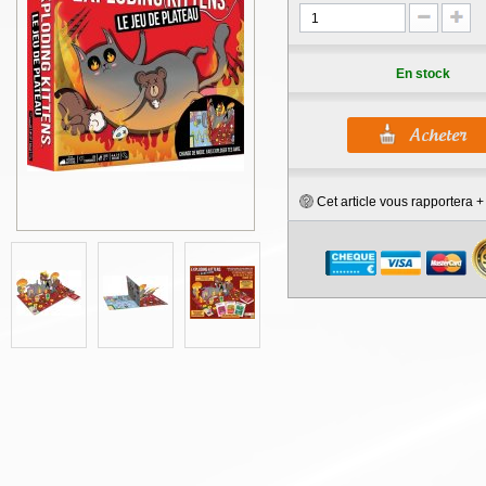
En stock
Cet article vous rapportera 