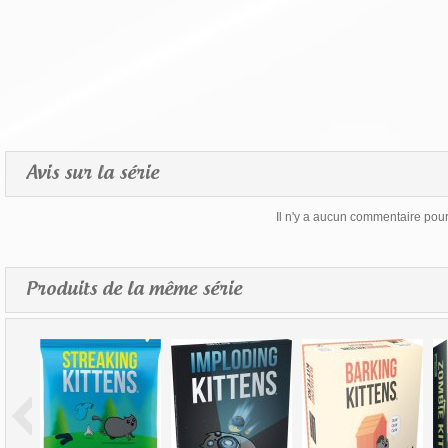
Avis sur la série
Il n'y a aucun commentaire pour 
Produits de la même série