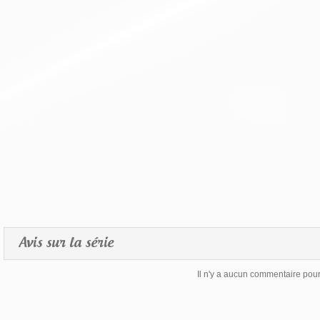
Avis sur la série
Il n'y a aucun commentaire pour 