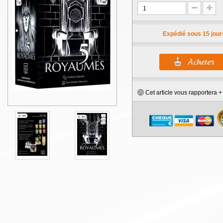
Expédié sous 15 jour
Cet article vous rapportera 