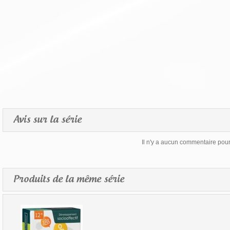
Avis sur la série
Il n'y a aucun commentaire pour 
Produits de la même série