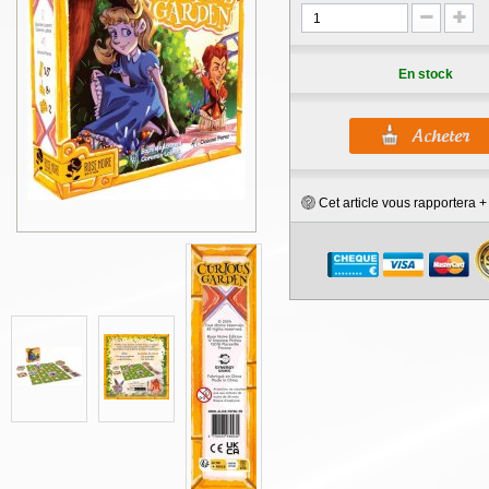
En stock
Cet article vous rapportera 