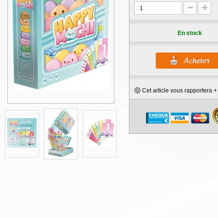
En stock
Cet article vous rapportera 