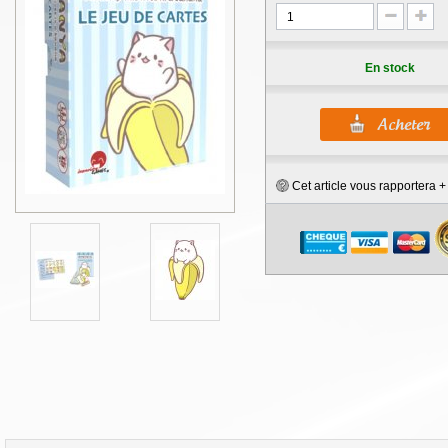
En stock
Cet article vous rapportera 