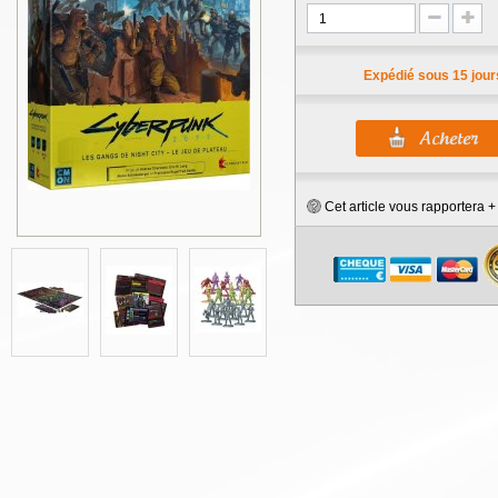
Expédié sous 15 jour
Cet article vous rapportera 