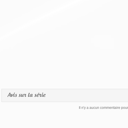
Avis sur la série
Il n'y a aucun commentaire pour 