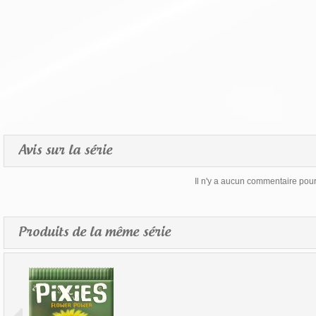
Avis sur la série
Il n'y a aucun commentaire pour 
Produits de la même série