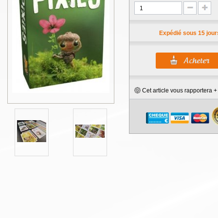
Expédié sous 15 jour
Cet article vous rapportera 