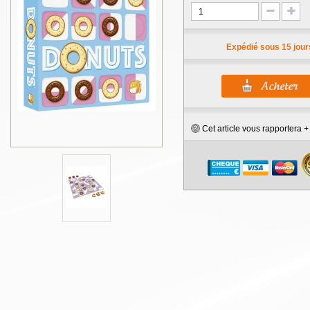
Expédié sous 15 jour
Cet article vous rapportera 