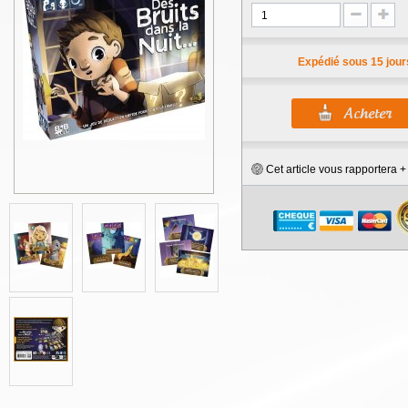
Expédié sous 15 jour
Cet article vous rapportera 