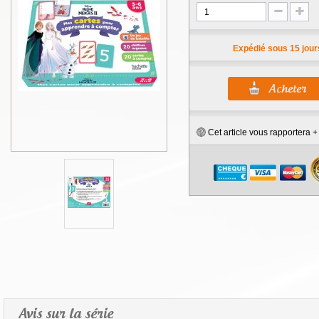
Expédié sous 15 jour
Cet article vous rapportera 
Avis sur la série