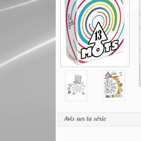
Avis sur la série