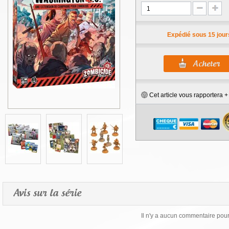
Expédié sous 15 jour
Cet article vous rapportera 
Avis sur la série
Il n'y a aucun commentaire pour 