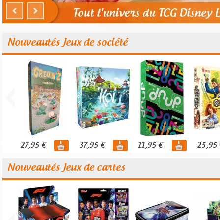
Nouveautés Jeux de société
27,95 €
37,95 €
11,95 €
25,95 
Nouveautés Jeux de cartes