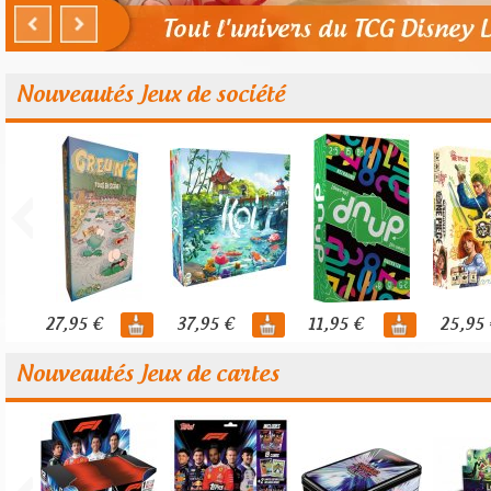
Nouveautés Jeux de société
27,95 €
37,95 €
11,95 €
25,95 
Nouveautés Jeux de cartes