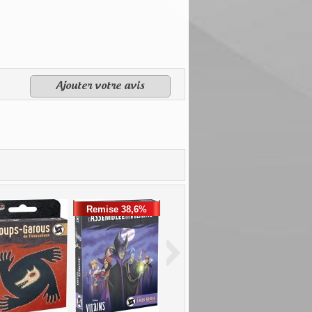
Ajouter votre avis
Remise 38,6%