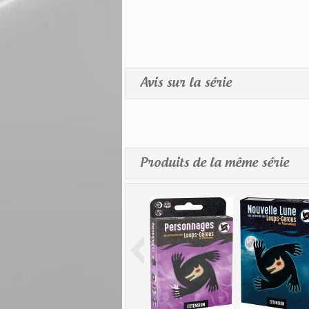
Avis sur la série
Produits de la même série