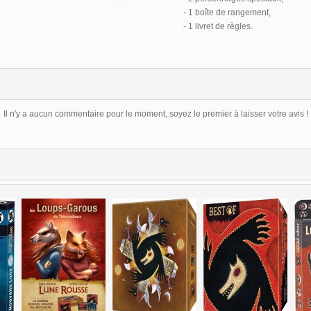
- 1 boîte de rangement,
- 1 livret de règles.
Il n'y a aucun commentaire pour le moment, soyez le premier à laisser votre avis !