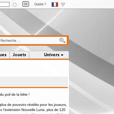
Oublié ?
ques
Jouets
Univers
 poil de la bête !
plus de pouvoirs révélés pour les joueurs,
ec l'extension Nouvelle Lune, plus de 120