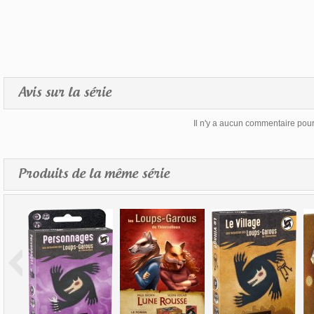
Avis sur la série
Il n'y a aucun commentaire pour 
Produits de la même série