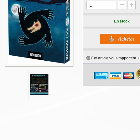
En stock
Cet article vous rapportera 