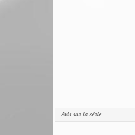
Avis sur la série