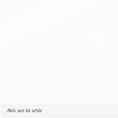
Avis sur la série