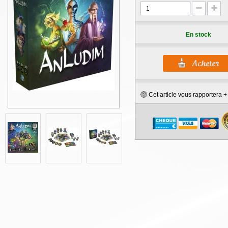
En stock
Cet article vous rapportera 