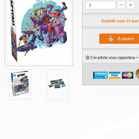
Expédié sous 15 jour
Cet article vous rapportera 