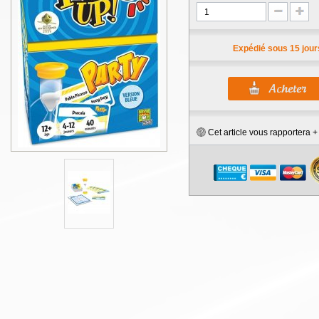
Expédié sous 15 jour
Cet article vous rapportera 