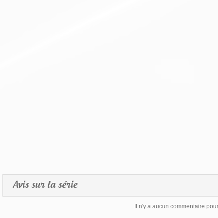
Avis sur la série
Il n'y a aucun commentaire pour 