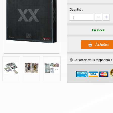
Quantité :
En stock
Cet article vous rapportera 