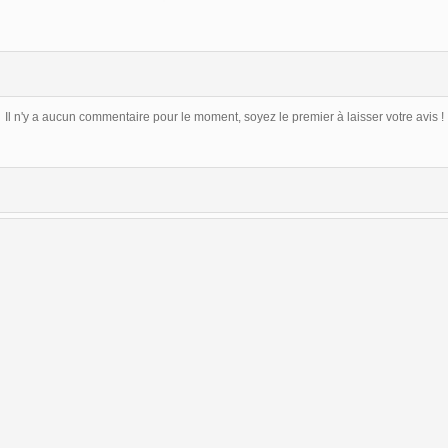
Il n'y a aucun commentaire pour le moment, soyez le premier à laisser votre avis !