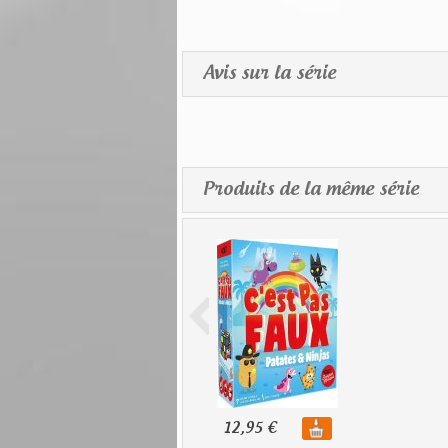
Avis sur la série
Produits de la même série
12,95 €