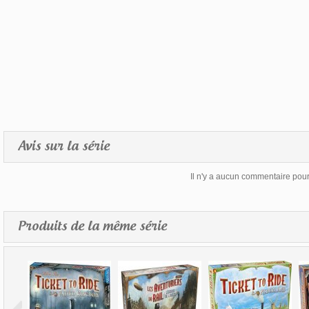
Avis sur la série
Il n'y a aucun commentaire pour 
Produits de la même série