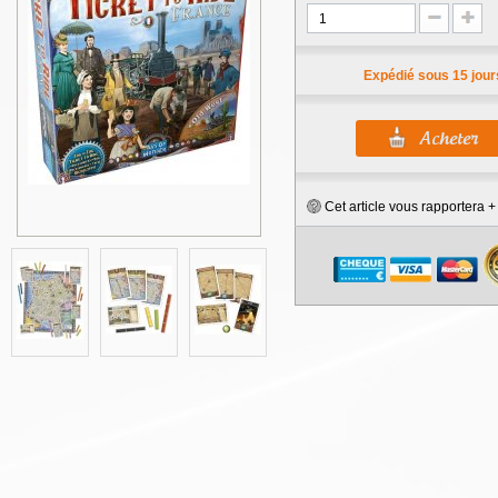
Expédié sous 15 jour
Cet article vous rapportera 