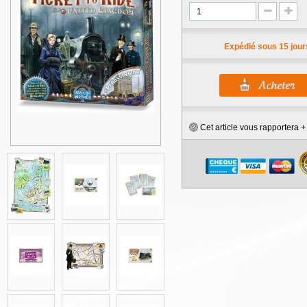
Expédié sous 15 jour
Cet article vous rapportera 