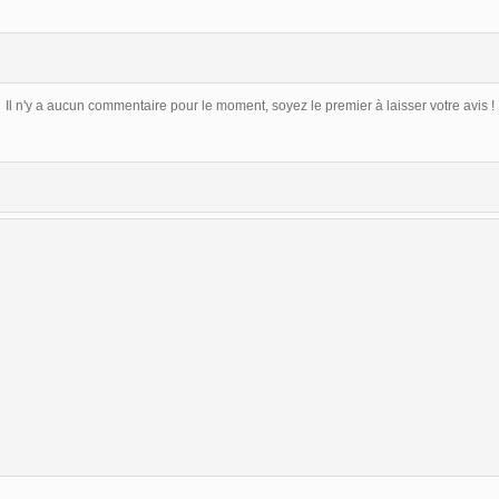
Il n'y a aucun commentaire pour le moment, soyez le premier à laisser votre avis !