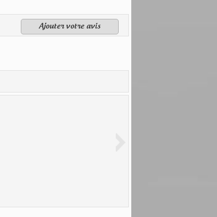
Ajouter votre avis