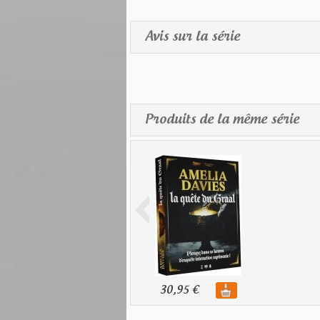
Avis sur la série
Produits de la même série
30,95 €