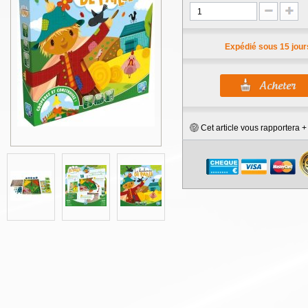
Expédié sous 15 jour
Cet article vous rapportera 